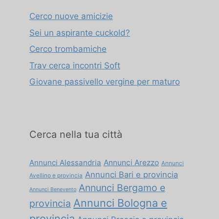
Cerco nuove amicizie
Sei un aspirante cuckold?
Cerco trombamiche
Trav cerca incontri Soft
Giovane passivello vergine per maturo
Cerca nella tua città
Annunci Alessandria
Annunci Arezzo
Annunci
Annunci Bari e provincia
Avellino e provincia
Annunci Bergamo e
Annunci Benevento
Annunci Bologna e
provincia
provincia