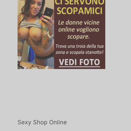
Sexy Shop Online