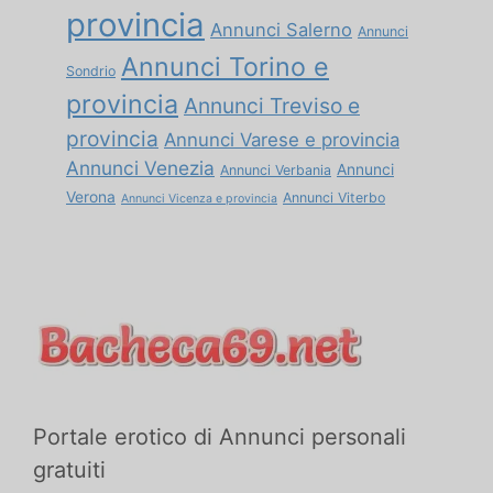
provincia
Annunci Salerno
Annunci
Annunci Torino e
Sondrio
provincia
Annunci Treviso e
provincia
Annunci Varese e provincia
Annunci Venezia
Annunci
Annunci Verbania
Verona
Annunci Viterbo
Annunci Vicenza e provincia
Portale erotico di Annunci personali
gratuiti