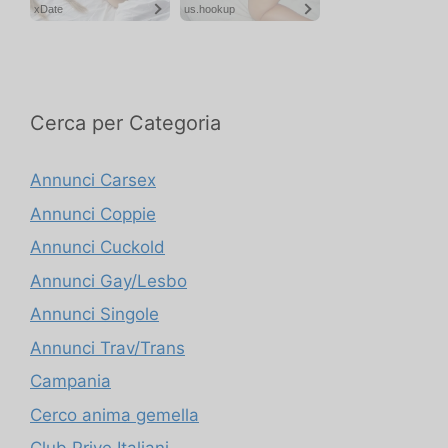
Cerca per Categoria
Annunci Carsex
Annunci Coppie
Annunci Cuckold
Annunci Gay/Lesbo
Annunci Singole
Annunci Trav/Trans
Campania
Cerco anima gemella