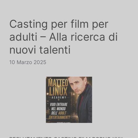
Casting per film per
adulti – Alla ricerca di
nuovi talenti
10 Marzo 2025