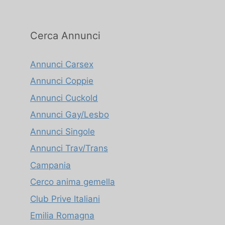
Cerca Annunci
Annunci Carsex
Annunci Coppie
Annunci Cuckold
Annunci Gay/Lesbo
Annunci Singole
Annunci Trav/Trans
Campania
Cerco anima gemella
Club Prive Italiani
Emilia Romagna