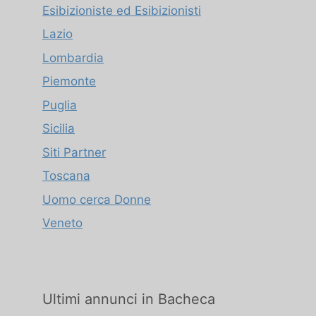
Esibizioniste ed Esibizionisti
Lazio
Lombardia
Piemonte
Puglia
Sicilia
Siti Partner
Toscana
Uomo cerca Donne
Veneto
Ultimi annunci in Bacheca