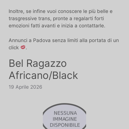
Inoltre, se infine vuoi conoscere le più belle e
trasgressive trans, pronte a regalarti forti
emozioni fatti avanti e inizia a contattarle.
Annunci a Padova senza limiti alla portata di un
click
.
Bel Ragazzo
Africano/Black
19 Aprile 2026