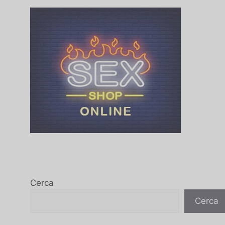
Cerca
Cerca