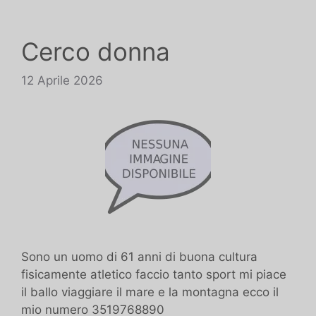
Cerco donna
12 Aprile 2026
Sono un uomo di 61 anni di buona cultura
fisicamente atletico faccio tanto sport mi piace
il ballo viaggiare il mare e la montagna ecco il
mio numero 3519768890