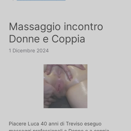
Massaggio incontro
Donne e Coppia
1 Dicembre 2024
Piacere Luca 40 anni di Treviso eseguo