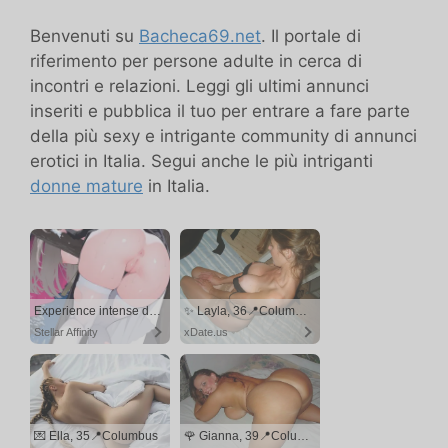
Benvenuti su
Bacheca69.net
. Il portale di
riferimento per persone adulte in cerca di
incontri e relazioni. Leggi gli ultimi annunci
inseriti e pubblica il tuo per entrare a fare parte
della più sexy e intrigante community di annunci
erotici in Italia. Segui anche le più intriganti
donne mature
in Italia.