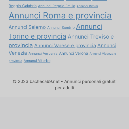
Reggio Calabria
Annunci Reggio Emilia
Annunci Rimini
Annunci Roma e provincia
Annunci
Annunci Salerno
Annunci Sondrio
Torino e provincia
Annunci Treviso e
provincia
Annunci
Annunci Varese e provincia
Venezia
Annunci Verona
Annunci Verbania
Annunci Vicenza e
Annunci Viterbo
provincia
© 2023 bacheca69.net • Annunci personali gratuiti
per adulti