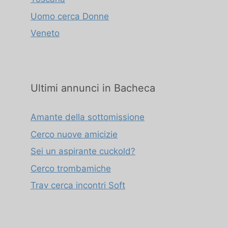
Uomo cerca Donne
Veneto
Ultimi annunci in Bacheca
Amante della sottomissione
Cerco nuove amicizie
Sei un aspirante cuckold?
Cerco trombamiche
Trav cerca incontri Soft