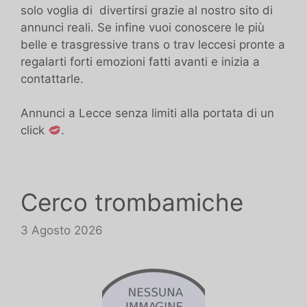
solo voglia di divertirsi grazie al nostro sito di
annunci reali. Se infine vuoi conoscere le più
belle e trasgressive trans o trav leccesi pronte a
regalarti forti emozioni fatti avanti e inizia a
contattarle.
Annunci a Lecce senza limiti alla portata di un
click
.
Cerco trombamiche
3 Agosto 2026