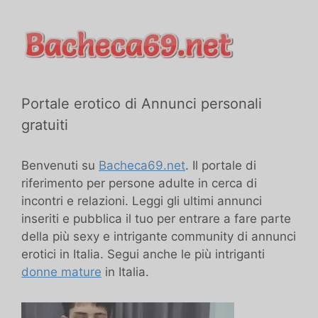
Portale erotico di Annunci personali
gratuiti
Benvenuti su
Bacheca69.net
. Il portale di
riferimento per persone adulte in cerca di
incontri e relazioni. Leggi gli ultimi annunci
inseriti e pubblica il tuo per entrare a fare parte
della più sexy e intrigante community di annunci
erotici in Italia. Segui anche le più intriganti
donne mature
in Italia.