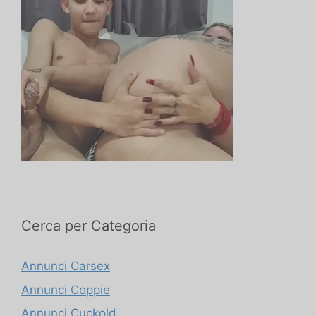
Cerca per Categoria
Annunci Carsex
Annunci Coppie
Annunci Cuckold