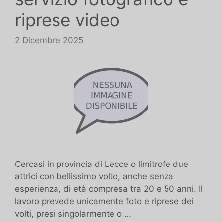
riprese video
2 Dicembre 2025
Cercasi in provincia di Lecce o limitrofe due
attrici con bellissimo volto, anche senza
esperienza, di età compresa tra 20 e 50 anni. Il
lavoro prevede unicamente foto e riprese dei
volti, presi singolarmente o …