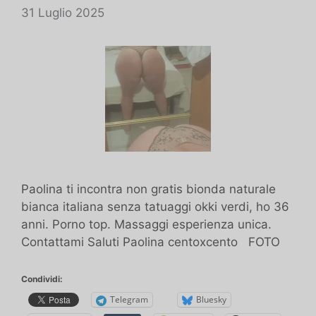
31 Luglio 2025
Paolina ti incontra non gratis bionda naturale
bianca italiana senza tatuaggi okki verdi, ho 36
anni. Porno top. Massaggi esperienza unica.
Contattami Saluti Paolina centoxcento FOTO
Condividi:
Telegram
Bluesky