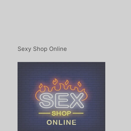
Sexy Shop Online