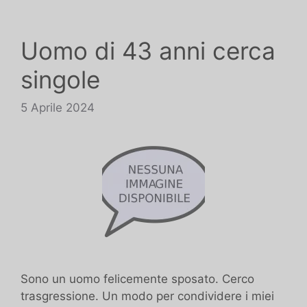
Uomo di 43 anni cerca
singole
5 Aprile 2024
Sono un uomo felicemente sposato. Cerco
trasgressione. Un modo per condividere i miei