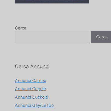
Cerca
Cerca
Cerca Annunci
Annunci Carsex
Annunci Coppie
Annunci Cuckold
Annunci Gay/Lesbo